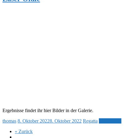
Ergebnisse findet ihr hier Bilder in der Galerie.
thomas
8. Oktober 2022
8. Oktober 2022
Regatta
Weiterlesen
« Zurück