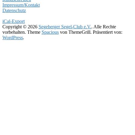
Impressum/Kontakt
Datenschutz
iCal-Export
Copyright © 2026
Segeberger Segel-Club e.V.
. Alle Rechte
vorbehalten. Theme
Spacious
von ThemeGrill. Präsentiert von:
WordPress
.