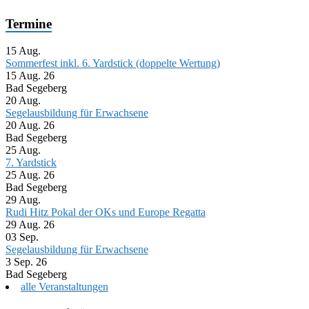
Termine
15
Aug.
Sommerfest inkl. 6. Yardstick (doppelte Wertung)
15 Aug. 26
Bad Segeberg
20
Aug.
Segelausbildung für Erwachsene
20 Aug. 26
Bad Segeberg
25
Aug.
7. Yardstick
25 Aug. 26
Bad Segeberg
29
Aug.
Rudi Hitz Pokal der OKs und Europe Regatta
29 Aug. 26
03
Sep.
Segelausbildung für Erwachsene
3 Sep. 26
Bad Segeberg
alle Veranstaltungen