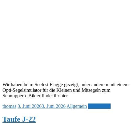
Wir haben beim Seefest Flagge gezeigt, unter anderem mit einem
Opti-Segelsimulator für die Kleinen und Mitsegeln zum
Schnuppern. Bilder findet ihr hier.
thomas
3. Juni 2026
3. Juni 2026
Allgemein
Weiterlesen
Taufe J-22