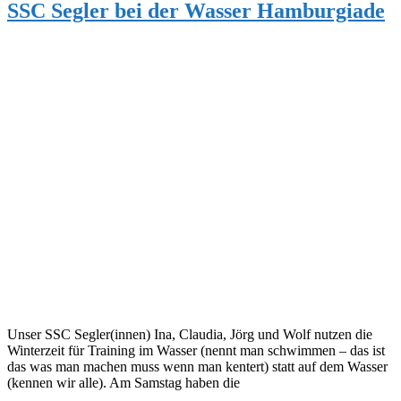
SSC Segler bei der Wasser Hamburgiade
Unser SSC Segler(innen) Ina, Claudia, Jörg und Wolf nutzen die
Winterzeit für Training im Wasser (nennt man schwimmen – das ist
das was man machen muss wenn man kentert) statt auf dem Wasser
(kennen wir alle). Am Samstag haben die