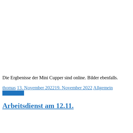
Die Ergbenisse der Mini Cupper sind online. Bilder ebenfalls.
thomas
13. November 2022
19. November 2022
Allgemein
Weiterlesen
Arbeitsdienst am 12.11.