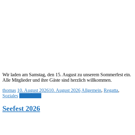
Wir laden am Samstag, den 15. August zu unserem Sommerfest ein.
Alle Mitglieder und ihre Gäste sind herzlich willkommen.
thomas
10. August 2026
10. August 2026
Allgemein
,
Regatta
,
Soziales
Weiterlesen
Seefest 2026