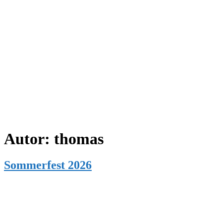
Autor:
thomas
Sommerfest 2026