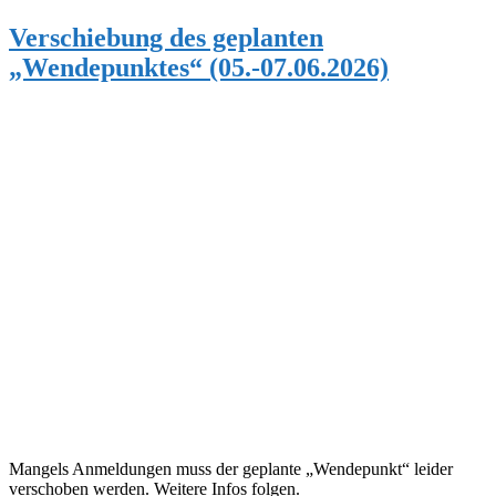
Verschiebung des geplanten
„Wendepunktes“ (05.-07.06.2026)
Mangels Anmeldungen muss der geplante „Wendepunkt“ leider
verschoben werden. Weitere Infos folgen.