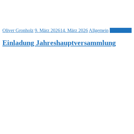
Oliver Gronholz
9. März 2026
14. März 2026
Allgemein
Weiterlesen
Einladung Jahreshauptversammlung