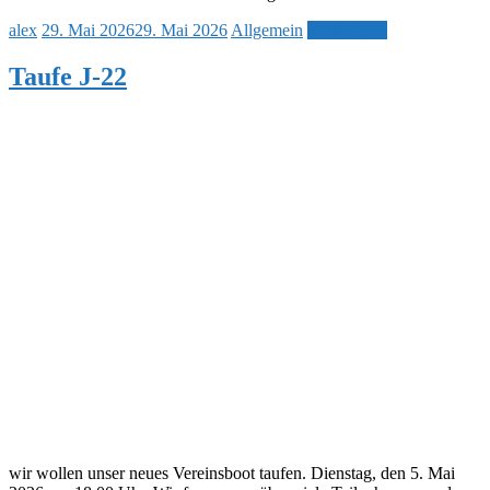
alex
29. Mai 2026
29. Mai 2026
Allgemein
Weiterlesen
Taufe J-22
wir wollen unser neues Vereinsboot taufen. Dienstag, den 5. Mai