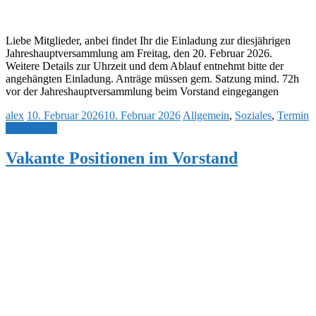
Liebe Mitglieder, anbei findet Ihr die Einladung zur diesjährigen
Jahreshauptversammlung am Freitag, den 20. Februar 2026.
Weitere Details zur Uhrzeit und dem Ablauf entnehmt bitte der
angehängten Einladung. Anträge müssen gem. Satzung mind. 72h
vor der Jahreshauptversammlung beim Vorstand eingegangen
alex
10. Februar 2026
10. Februar 2026
Allgemein
,
Soziales
,
Termin
Weiterlesen
Vakante Positionen im Vorstand