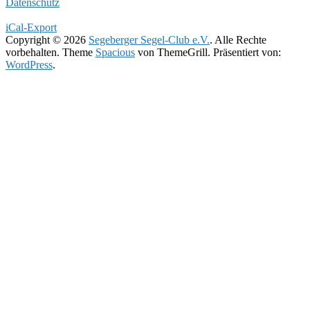
Datenschutz
iCal-Export
Copyright © 2026
Segeberger Segel-Club e.V.
. Alle Rechte
vorbehalten. Theme
Spacious
von ThemeGrill. Präsentiert von:
WordPress
.