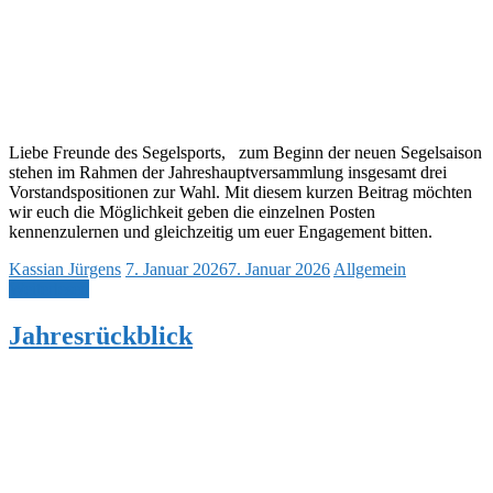
Liebe Freunde des Segelsports, zum Beginn der neuen Segelsaison
stehen im Rahmen der Jahreshauptversammlung insgesamt drei
Vorstandspositionen zur Wahl. Mit diesem kurzen Beitrag möchten
wir euch die Möglichkeit geben die einzelnen Posten
kennenzulernen und gleichzeitig um euer Engagement bitten.
Kassian Jürgens
7. Januar 2026
7. Januar 2026
Allgemein
Weiterlesen
Jahresrückblick