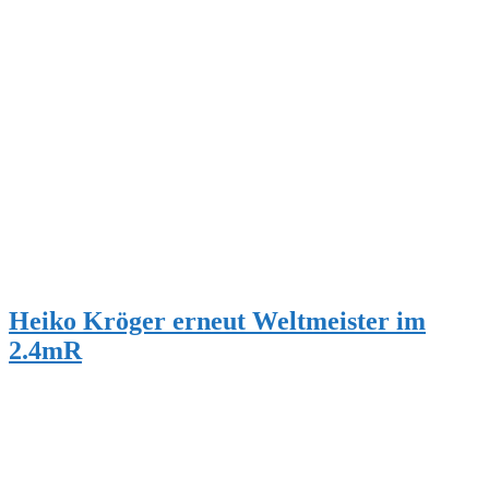
Heiko Kröger erneut Weltmeister im
2.4mR