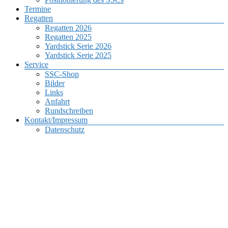
Termine
Regatten
Regatten 2026
Regatten 2025
Yardstick Serie 2026
Yardstick Serie 2025
Service
SSC-Shop
Bilder
Links
Anfahrt
Rundschreiben
Kontakt/Impressum
Datenschutz