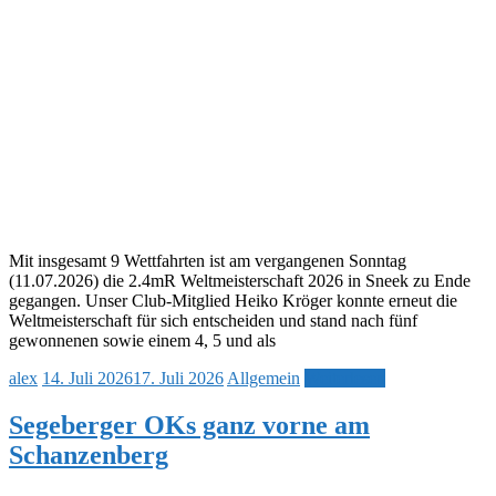
Mit insgesamt 9 Wettfahrten ist am vergangenen Sonntag
(11.07.2026) die 2.4mR Weltmeisterschaft 2026 in Sneek zu Ende
gegangen. Unser Club-Mitglied Heiko Kröger konnte erneut die
Weltmeisterschaft für sich entscheiden und stand nach fünf
gewonnenen sowie einem 4, 5 und als
alex
14. Juli 2026
17. Juli 2026
Allgemein
Weiterlesen
Segeberger OKs ganz vorne am
Schanzenberg