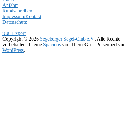
Anfahrt
Rundschreiben
Impressum/Kontakt
Datenschutz
iCal-Export
Copyright © 2026
Segeberger Segel-Club e.V.
. Alle Rechte
vorbehalten. Theme
Spacious
von ThemeGrill. Präsentiert von:
WordPress
.