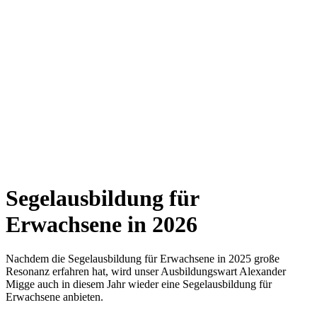
Segelausbildung für
Erwachsene in 2026
Nachdem die Segelausbildung für Erwachsene in 2025 große
Resonanz erfahren hat, wird unser Ausbildungswart Alexander
Migge auch in diesem Jahr wieder eine Segelausbildung für
Erwachsene anbieten.