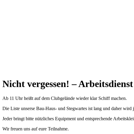
Nicht vergessen! – Arbeitsdienst
Ab 11 Uhr heißt auf dem Clubgelände wieder klar Schiff machen.
Die Liste unserse Bau-Haus- und Stegwartes ist lang und daher wird 
Jeder bringt bitte nützliches Equipment und entsprechende Arbeitskle
Wir freuen uns auf eure Teilnahme.