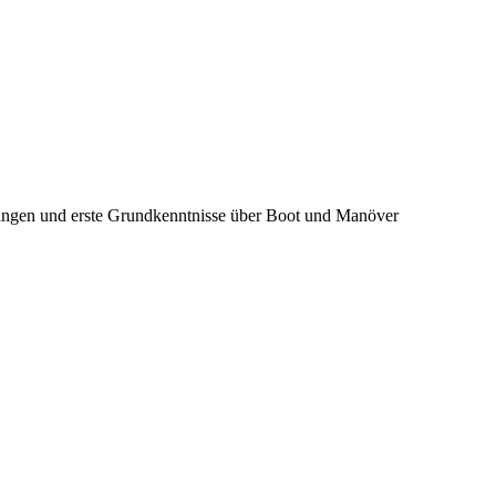
erlangen und erste Grundkenntnisse über Boot und Manöver