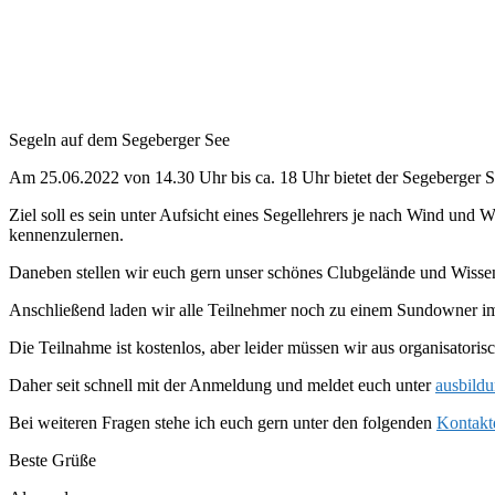
Segeln auf dem Segeberger See
Am 25.06.2022 von 14.30 Uhr bis ca. 18 Uhr bietet der Segeberger 
Ziel soll es sein unter Aufsicht eines Segellehrers je nach Wind un
kennenzulernen.
Daneben stellen wir euch gern unser schönes Clubgelände und Wisse
Anschließend laden wir alle Teilnehmer noch zu einem Sundowner i
Die Teilnahme ist kostenlos, aber leider müssen wir aus organisator
Daher seit schnell mit der Anmeldung und meldet euch unter
ausbild
Bei weiteren Fragen stehe ich euch gern unter den folgenden
Kontakt
Beste Grüße