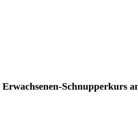
Erwachsenen-Schnupperkurs am 