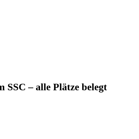
SSC – alle Plätze belegt