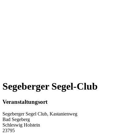
Segeberger Segel-Club
Veranstaltungsort
Segeberger Segel Club, Kastanienweg
Bad Segeberg
Schleswig Holstein
23795