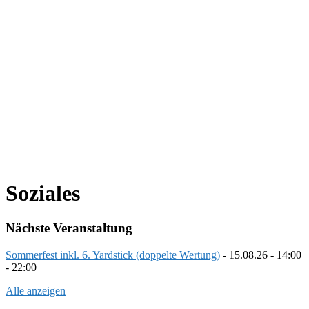
Soziales
Nächste Veranstaltung
Sommerfest inkl. 6. Yardstick (doppelte Wertung)
- 15.08.26 - 14:00
- 22:00
Alle anzeigen